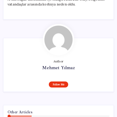
vatandaşlar arasında korkuya neden oldu.
Author
Mehmet Yılmaz
Follow Me
Other Articles