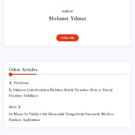
Author
Mehmet Yılmaz
Follow Me
Other Articles
Previous
İş Dünyası Liderlerinden İktidara Kritik Uyarılar: Kriz ve Enerji
Fiyatları Tehlikesi
Next
14 Mayıs’ta Türkiye’nin Ekonomik Dengelerini Sarsacak Merkez
Bankası Açıklaması