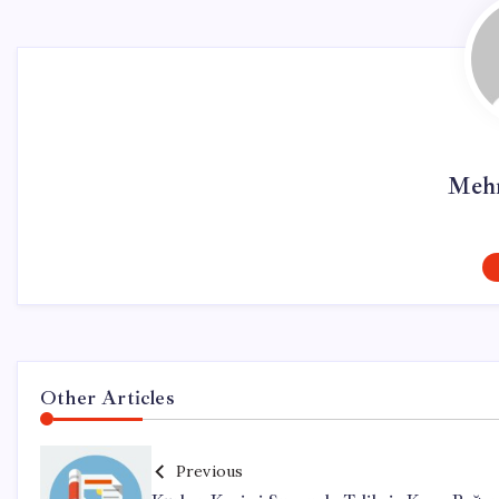
Mehm
Other Articles
Previous