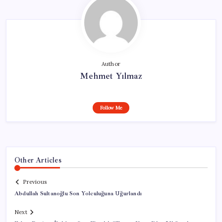
Author
Mehmet Yılmaz
Follow Me
Other Articles
Previous
Abdullah Sultanoğlu Son Yolculuğuna Uğurlandı
Next