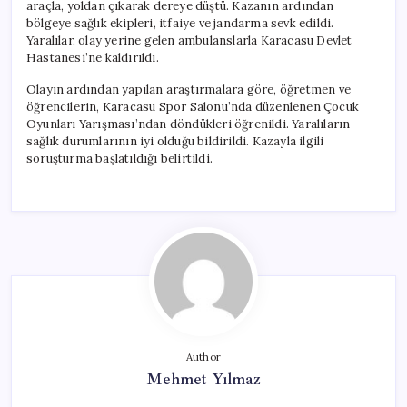
araçla, yoldan çıkarak dereye düştü. Kazanın ardından
bölgeye sağlık ekipleri, itfaiye ve jandarma sevk edildi.
Yaralılar, olay yerine gelen ambulanslarla Karacasu Devlet
Hastanesi’ne kaldırıldı.
Olayın ardından yapılan araştırmalara göre, öğretmen ve
öğrencilerin, Karacasu Spor Salonu’nda düzenlenen Çocuk
Oyunları Yarışması’ndan döndükleri öğrenildi. Yaralıların
sağlık durumlarının iyi olduğu bildirildi. Kazayla ilgili
soruşturma başlatıldığı belirtildi.
Author
Mehmet Yılmaz