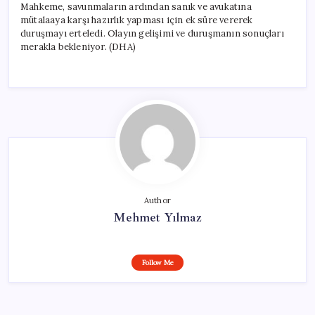
Mahkeme, savunmaların ardından sanık ve avukatına
mütalaaya karşı hazırlık yapması için ek süre vererek
duruşmayı erteledi. Olayın gelişimi ve duruşmanın sonuçları
merakla bekleniyor. (DHA)
Author
Mehmet Yılmaz
Follow Me