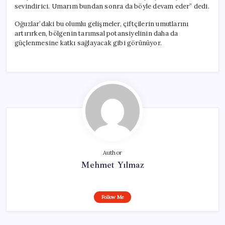
sevindirici. Umarım bundan sonra da böyle devam eder” dedi.
Oğuzlar’daki bu olumlu gelişmeler, çiftçilerin umutlarını
artırırken, bölgenin tarımsal potansiyelinin daha da
güçlenmesine katkı sağlayacak gibi görünüyor.
Author
Mehmet Yılmaz
Follow Me