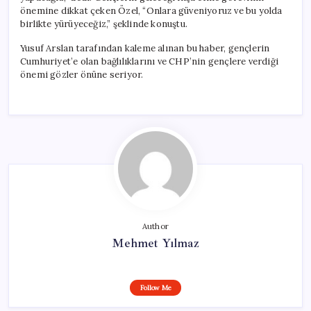
önemine dikkat çeken Özel, “Onlara güveniyoruz ve bu yolda
birlikte yürüyeceğiz,” şeklinde konuştu.
Yusuf Arslan tarafından kaleme alınan bu haber, gençlerin
Cumhuriyet’e olan bağlılıklarını ve CHP’nin gençlere verdiği
önemi gözler önüne seriyor.
Author
Mehmet Yılmaz
Follow Me