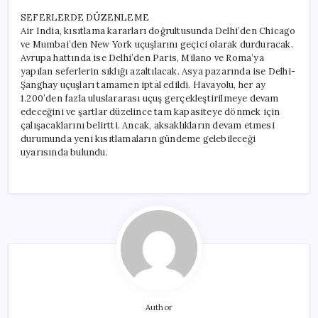
SEFERLERDE DÜZENLEME
Air India, kısıtlama kararları doğrultusunda Delhi’den Chicago
ve Mumbai’den New York uçuşlarını geçici olarak durduracak.
Avrupa hattında ise Delhi’den Paris, Milano ve Roma’ya
yapılan seferlerin sıklığı azaltılacak. Asya pazarında ise Delhi-
Şanghay uçuşları tamamen iptal edildi. Havayolu, her ay
1.200’den fazla uluslararası uçuş gerçekleştirilmeye devam
edeceğini ve şartlar düzelince tam kapasiteye dönmek için
çalışacaklarını belirtti. Ancak, aksaklıkların devam etmesi
durumunda yeni kısıtlamaların gündeme gelebileceği
uyarısında bulundu.
Author