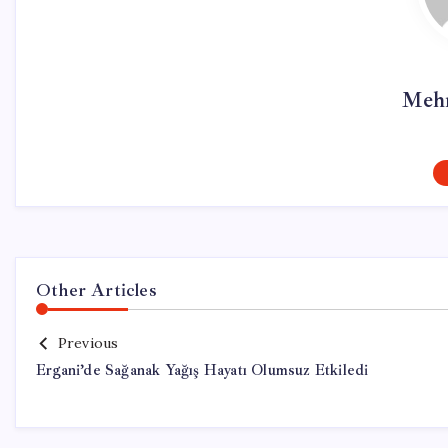
Mehm
Other Articles
Previous
Ergani’de Sağanak Yağış Hayatı Olumsuz Etkiledi