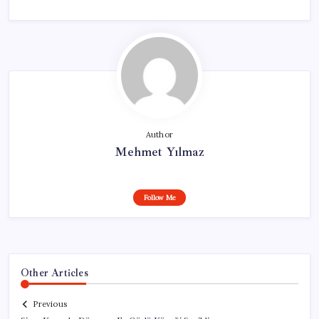
Author
Mehmet Yılmaz
Follow Me
Other Articles
Previous