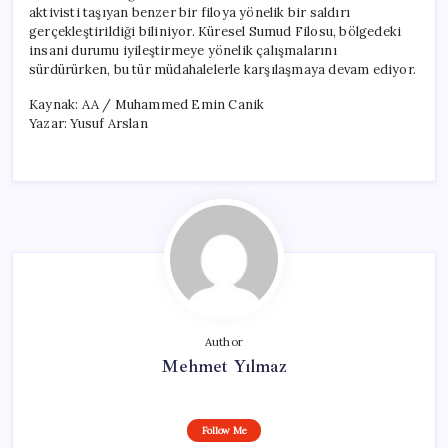
aktivisti taşıyan benzer bir filoya yönelik bir saldırı
gerçekleştirildiği biliniyor. Küresel Sumud Filosu, bölgedeki
insani durumu iyileştirmeye yönelik çalışmalarını
sürdürürken, bu tür müdahalelerle karşılaşmaya devam ediyor.
Kaynak: AA / Muhammed Emin Canik
Yazar: Yusuf Arslan
Author
Mehmet Yılmaz
Follow Me