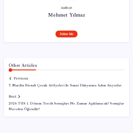
Author
Mehmet Yılmaz
Follow Me
Other Articles
Previous
7. Mardin Bienali Çocuk Atölyeleri ile Sanat Dünyasına Adım Atıyorlar
Next
2026 TUS 1. Dönem Tercih Sonuçları Ne Zaman Açıklanacak? Sonuçlar
Nereden Öğrenilir?