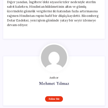
Diğer yandan, İngiltere’deki siyasi krizler nedeniyle sterlin
sabit kalırken, Hindistan hükümetinin altın ve gümüş
üzerindeki gümrük vergilerini iki katından fazla artırmasına
rağmen Hindistan rupisi hafif bir düşüş kaydetti. Bloomberg
Dolar Endeksi, yeni işlem gününde yatay bir seyir izlemeye
devam ediyor.
Author
Mehmet Yılmaz
Follow Me