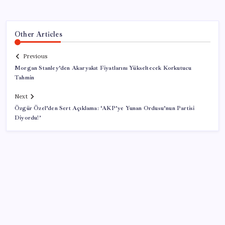
Other Articles
Previous
Morgan Stanley’den Akaryakıt Fiyatlarını Yükseltecek Korkutucu
Tahmin
Next
Özgür Özel’den Sert Açıklama: ‘AKP’ye Yunan Ordusu’nun Partisi
Diyordu!’