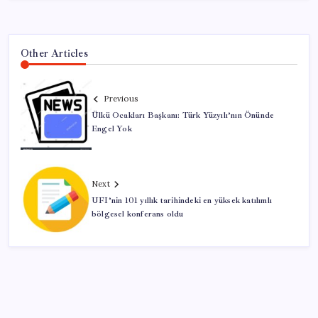
Other Articles
Previous
Ülkü Ocakları Başkanı: Türk Yüzyılı’nın Önünde
Engel Yok
Next
UFI’nin 101 yıllık tarihindeki en yüksek katılımlı
bölgesel konferans oldu