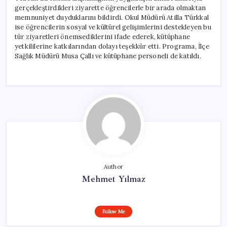
gerçekleştirdikleri ziyarette öğrencilerle bir arada olmaktan
memnuniyet duyduklarını bildirdi. Okul Müdürü Atilla Türkkal
ise öğrencilerin sosyal ve kültürel gelişimlerini destekleyen bu
tür ziyaretleri önemsediklerini ifade ederek, kütüphane
yetkililerine katkılarından dolayı teşekkür etti. Programa, İlçe
Sağlık Müdürü Musa Çallı ve kütüphane personeli de katıldı.
Author
Mehmet Yılmaz
Follow Me