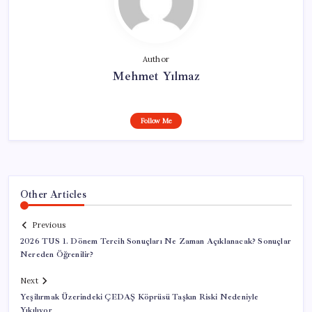
Author
Mehmet Yılmaz
Follow Me
Other Articles
Previous
2026 TUS 1. Dönem Tercih Sonuçları Ne Zaman Açıklanacak? Sonuçlar
Nereden Öğrenilir?
Next
Yeşilırmak Üzerindeki ÇEDAŞ Köprüsü Taşkın Riski Nedeniyle
Yıkılıyor