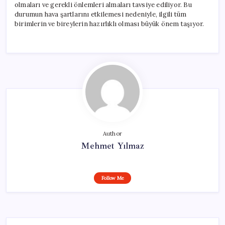
olmaları ve gerekli önlemleri almaları tavsiye ediliyor. Bu
durumun hava şartlarını etkilemesi nedeniyle, ilgili tüm
birimlerin ve bireylerin hazırlıklı olması büyük önem taşıyor.
Author
Mehmet Yılmaz
Follow Me