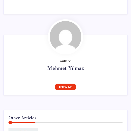
Author
Mehmet Yılmaz
Follow Me
Other Articles