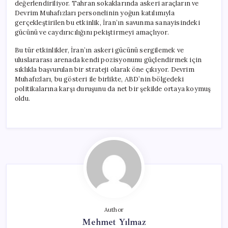
değerlendiriliyor. Tahran sokaklarında askeri araçların ve
Devrim Muhafızları personelinin yoğun katılımıyla
gerçekleştirilen bu etkinlik, İran’ın savunma sanayisindeki
gücünü ve caydırıcılığını pekiştirmeyi amaçlıyor.
Bu tür etkinlikler, İran’ın askeri gücünü sergilemek ve
uluslararası arenada kendi pozisyonunu güçlendirmek için
sıklıkla başvurulan bir strateji olarak öne çıkıyor. Devrim
Muhafızları, bu gösteri ile birlikte, ABD’nin bölgedeki
politikalarına karşı duruşunu da net bir şekilde ortaya koymuş
oldu.
Author
Mehmet Yılmaz