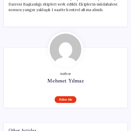
Dairesi Başkanlığı ekipleri sevk edildi. Ekiplerin müdahalesi
sonucu yangın yaklaşık 1 saatte kontrol altına alındı.
Author
Mehmet Yılmaz
Follow Me
Other Articles