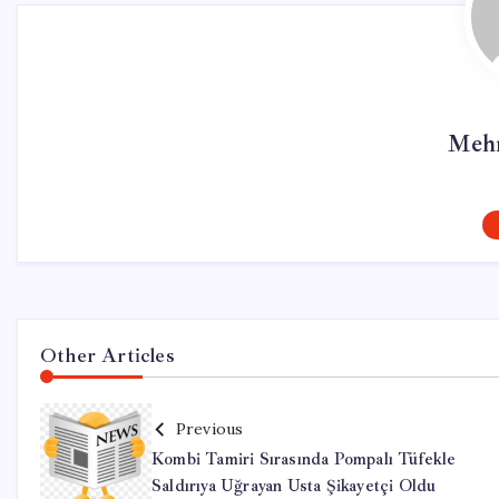
Mehm
Other Articles
Previous
Kombi Tamiri Sırasında Pompalı Tüfekle
Saldırıya Uğrayan Usta Şikayetçi Oldu