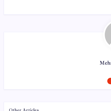
Mehm
Other Articles