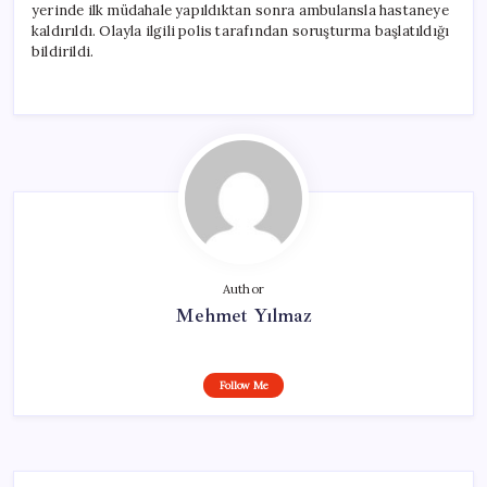
yerinde ilk müdahale yapıldıktan sonra ambulansla hastaneye
kaldırıldı. Olayla ilgili polis tarafından soruşturma başlatıldığı
bildirildi.
Author
Mehmet Yılmaz
Follow Me